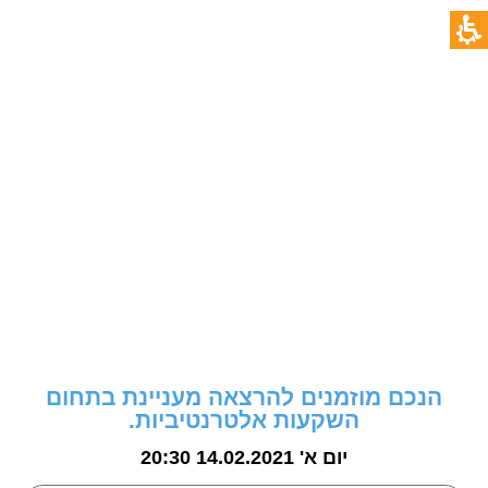
הנכם מוזמנים להרצאה מעניינת בתחום
השקעות אלטרנטיביות.
יום א' 14.02.2021 20:30