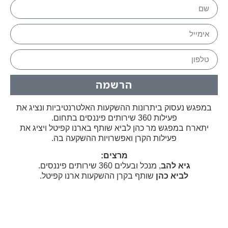
הרשמה
במפגש נעסוק ביתרונות ההשקעות האלטרנטיביות ונציג את
פעילות 360 שירותים פיננסים בתחום.
יתארח במפגש מר כהן לביא שותף בארנו קפיטל ויציג את
פעילות הקרן ואפשרויות ההשקעה בה.
מרצים:
גיא להב
, מנכל ובעלים 360 שירותים פיננסים.
לביא כהן
שותף בקרן ההשקעות ארנו קפיטל.