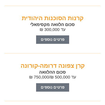
קרנות הסוכנות היהודית
סכום הלוואה מקסימאלי
עד 300,000 ₪
פרטים נוספים
קרן צפונה דרומה-קורונה
סכום ההלוואה
עד 500,000 ₪/750,000 ₪
פרטים נוספים