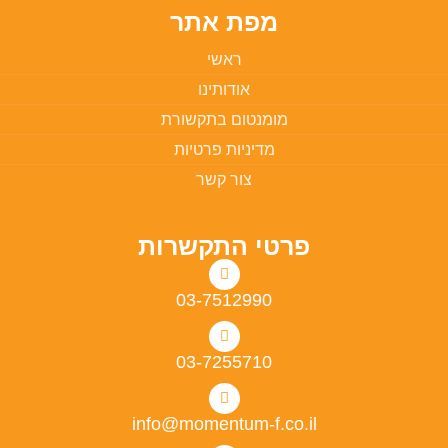
מפת אתר
ראשי
אודותינו
מומנטום בתקשורת
מדיניות פרטיות
צור קשר
פרטי התקשרות
03-7512990
03-7255710
info@momentum-f.co.il