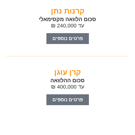
קרנות נתן
סכום הלוואה מקסימאלי
עד 240,000 ₪
פרטים נוספים
קרן עוגן
סכום ההלוואה
עד 400,000 ₪
פרטים נוספים