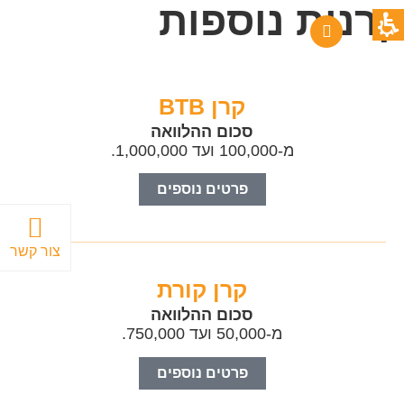
קרנות נוספות
קרן BTB
סכום ההלוואה
מ-100,000 ועד 1,000,000.
פרטים נוספים
צור קשר
קרן קורת
סכום ההלוואה
מ-50,000 ועד 750,000.
פרטים נוספים